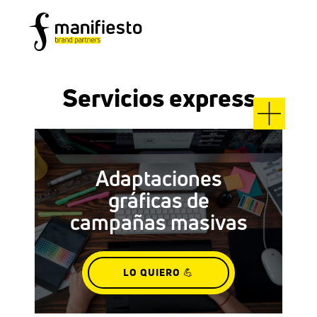
Servicios express
Adaptaciones
gráficas de
campañas masivas
LO QUIERO 💪