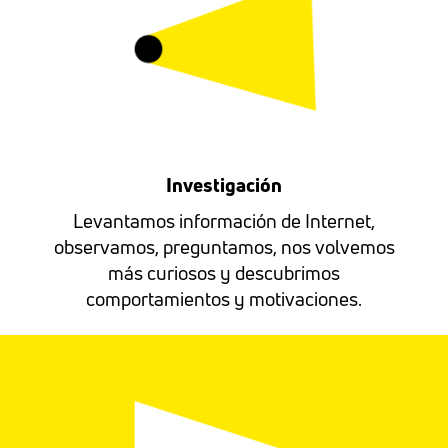
Investigación
Levantamos información de Internet,
observamos, preguntamos, nos volvemos
más curiosos y descubrimos
comportamientos y motivaciones.