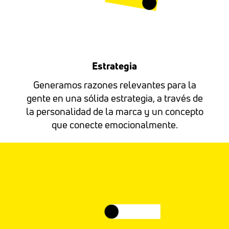
Estrategia
Generamos razones relevantes para la
gente en una sólida estrategia, a través de
la personalidad de la marca y un concepto
que conecte emocionalmente.