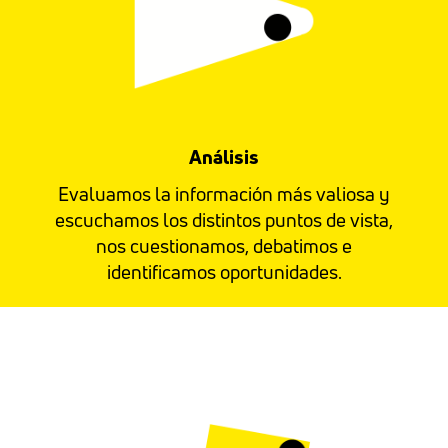
Análisis
Evaluamos la información más valiosa y
escuchamos los distintos puntos de vista,
nos cuestionamos, debatimos e
identificamos oportunidades.