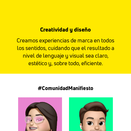
Creatividad y diseño
Creamos experiencias de marca en todos
los sentidos, cuidando que el resultado a
nivel de lenguaje y visual sea claro,
estético y, sobre todo, eficiente.
#ComunidadManifiesto