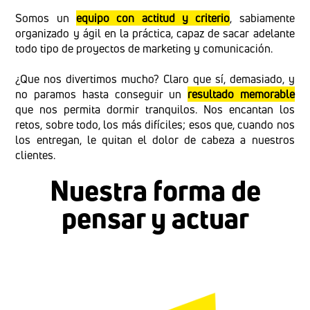
Somos un
equipo con actitud y criterio
, sabiamente
organizado y ágil en la práctica, capaz de sacar adelante
todo tipo de proyectos de marketing y comunicación.
¿Que nos divertimos mucho? Claro que sí, demasiado, y
no paramos hasta conseguir un
resultado memorable
que nos permita dormir tranquilos. Nos encantan los
retos, sobre todo, los más difíciles; esos que, cuando nos
los entregan, le quitan el dolor de cabeza a nuestros
clientes.
Nuestra forma de
pensar y actuar