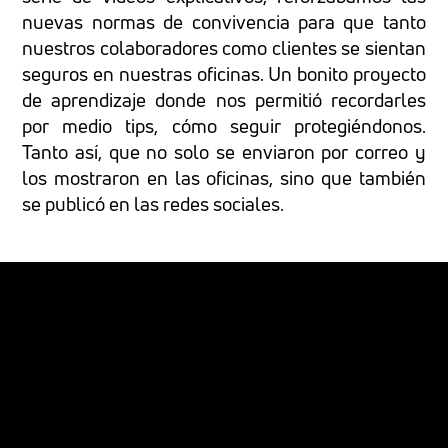
nuevas normas de convivencia para que tanto
nuestros colaboradores como clientes se sientan
seguros en nuestras oficinas. Un bonito proyecto
de aprendizaje donde nos permitió recordarles
por medio tips, cómo seguir protegiéndonos.
Tanto así, que no solo se enviaron por correo y
los mostraron en las oficinas, sino que también
se publicó en las redes sociales.