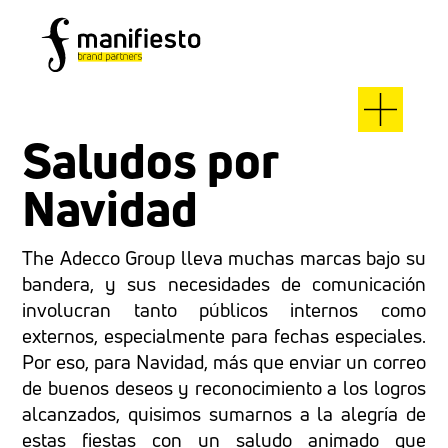
Saludos por
Navidad
The Adecco Group lleva muchas marcas bajo su
bandera, y sus necesidades de comunicación
involucran tanto públicos internos como
externos, especialmente para fechas especiales.
Por eso, para Navidad, más que enviar un correo
de buenos deseos y reconocimiento a los logros
alcanzados, quisimos sumarnos a la alegría de
estas fiestas con un saludo animado que