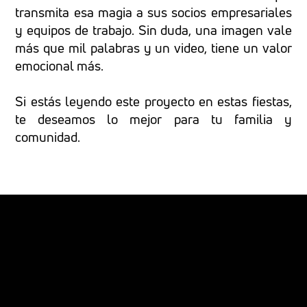
transmita esa magia a sus socios empresariales
y equipos de trabajo. Sin duda, una imagen vale
más que mil palabras y un video, tiene un valor
emocional más.
Si estás leyendo este proyecto en estas fiestas,
te deseamos lo mejor para tu familia y
comunidad.