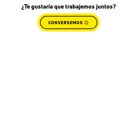
¿Te gustaría que trabajemos juntos?
CONVERSEMOS 😉