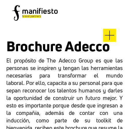
Brochure Adecco
El propósito de The Adecco Group es que las
personas se inspiren y tengan las herramientas
necesarias para transformar el mundo
laboral. Por ello, capacita a su personal para que
sepan reconocer los talentos humanos y darles
la oportunidad de construir un futuro mejor. Y
esto es importante porque desde que ingresan a
la compañía, además de contar con una
inducción, como parte de su toolkit de
bienvenida, reciben este brochure que resume la