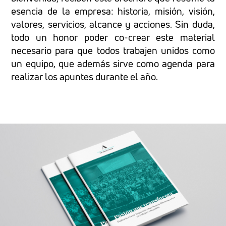
esencia de la empresa: historia, misión, visión,
valores, servicios, alcance y acciones. Sin duda,
todo un honor poder co-crear este material
necesario para que todos trabajen unidos como
un equipo, que además sirve como agenda para
realizar los apuntes durante el año.